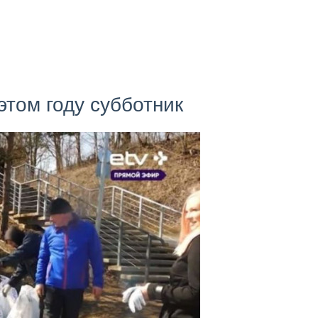
том году субботник