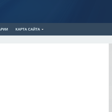
АРИИ
КАРТА САЙТА