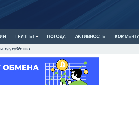
ИЯ
ГРУППЫ
ПОГОДА
АКТИВНОСТЬ
КОММЕНТ
м году субботник