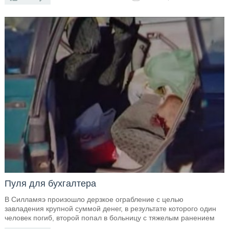
Пуля для бухгалтера
В Силламяэ произошло дерзкое ограбление с целью
завладения крупной суммой денег, в результате которого один
человек погиб, второй попал в больницу с тяжелым ранением