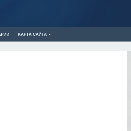
АРИИ
КАРТА САЙТА