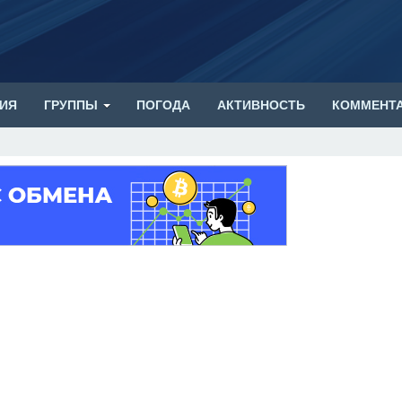
ИЯ
ГРУППЫ
ПОГОДА
АКТИВНОСТЬ
КОММЕНТ