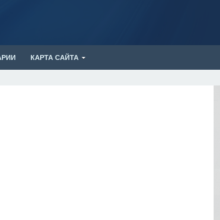
АРИИ
КАРТА САЙТА