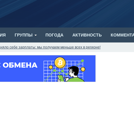
ИЯ
ГРУППЫ
ПОГОДА
АКТИВНОСТЬ
КОММЕНТ
няло себе зарплаты: мы получаем меньше всех в регионе!