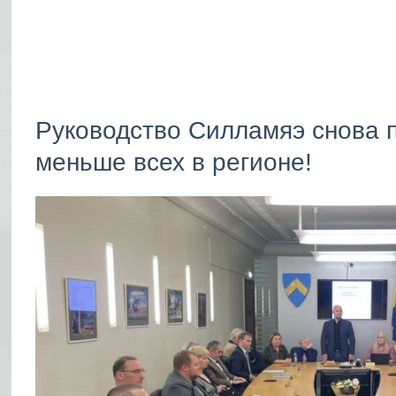
Руководство Силламяэ снова 
меньше всех в регионе!