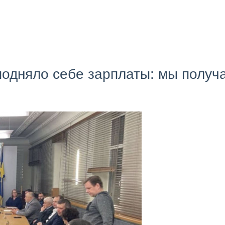
подняло себе зарплаты: мы получ