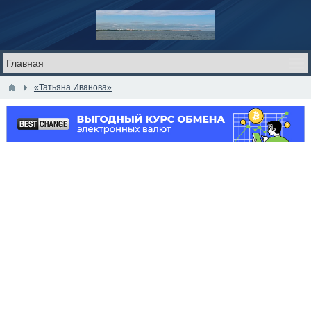
«Татьяна Иванова»