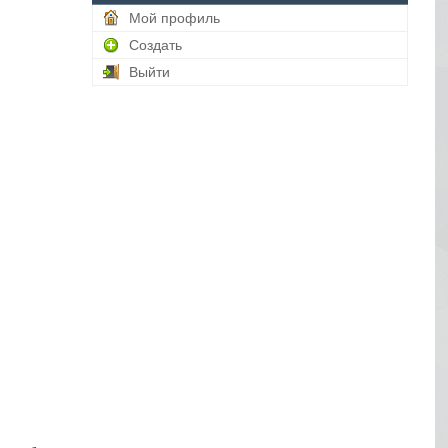
Мой профиль
Создать
Выйти