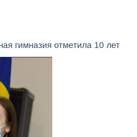
ая гимназия отметила 10 лет