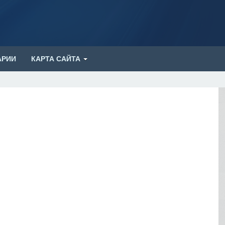
АРИИ
КАРТА САЙТА