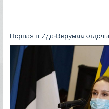
Первая в Ида-Вирумаа отдельн