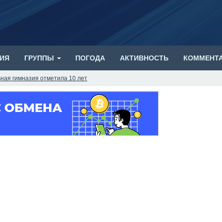
ИЯ
ГРУППЫ
ПОГОДА
АКТИВНОСТЬ
КОММЕНТ
ная гимназия отметила 10 лет