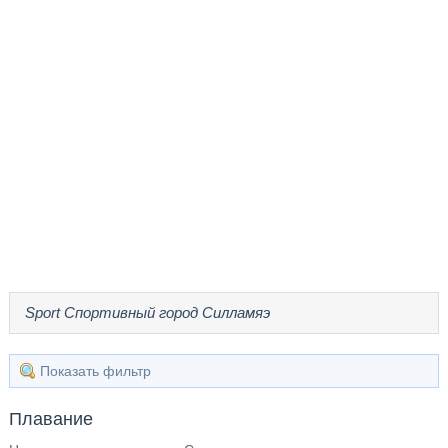
Sport Спортивный город Силламяэ
Показать фильтр
Плавание